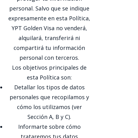
personal. Salvo que se indique
expresamente en esta Política,
YPT Golden Visa no venderá,
alquilará, transferirá ni
compartirá tu información
personal con terceros.
Los objetivos principales de
esta Política son:
Detallar los tipos de datos
personales que recopilamos y
cómo los utilizamos (ver
Sección A, B y C).
Informarte sobre cómo
trataremos tus datos