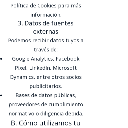
Política de Cookies para más
información.
3. Datos de fuentes
externas
Podemos recibir datos tuyos a
través de:
Google Analytics, Facebook
Pixel, LinkedIn, Microsoft
Dynamics, entre otros socios
publicitarios.
Bases de datos públicas,
proveedores de cumplimiento
normativo o diligencia debida.
B. Cómo utilizamos tu