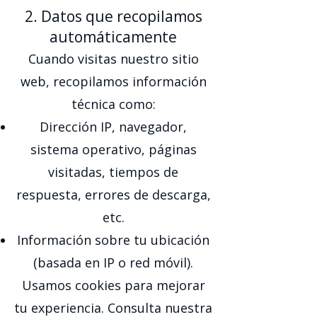
2. Datos que recopilamos
automáticamente
Cuando visitas nuestro sitio
web, recopilamos información
técnica como:
Dirección IP, navegador,
sistema operativo, páginas
visitadas, tiempos de
respuesta, errores de descarga,
etc.
Información sobre tu ubicación
(basada en IP o red móvil).
Usamos cookies para mejorar
tu experiencia. Consulta nuestra