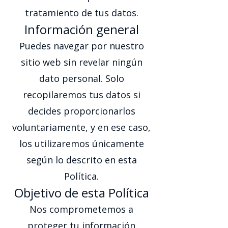
tratamiento de tus datos.
Información general
Puedes navegar por nuestro
sitio web sin revelar ningún
dato personal. Solo
recopilaremos tus datos si
decides proporcionarlos
voluntariamente, y en ese caso,
los utilizaremos únicamente
según lo descrito en esta
Política.
Objetivo de esta Política
Nos comprometemos a
proteger tu información