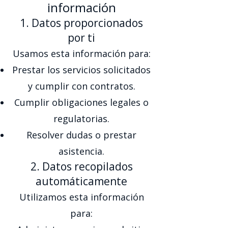
información
1. Datos proporcionados
por ti
Usamos esta información para:
Prestar los servicios solicitados
y cumplir con contratos.
Cumplir obligaciones legales o
regulatorias.
Resolver dudas o prestar
asistencia.
2. Datos recopilados
automáticamente
Utilizamos esta información
para: