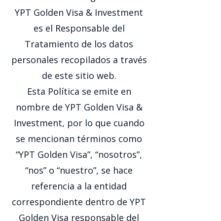
YPT Golden Visa & Investment
es el Responsable del
Tratamiento de los datos
personales recopilados a través
de este sitio web.
Esta Política se emite en
nombre de YPT Golden Visa &
Investment, por lo que cuando
se mencionan términos como
“YPT Golden Visa”, “nosotros”,
“nos” o “nuestro”, se hace
referencia a la entidad
correspondiente dentro de YPT
Golden Visa responsable del