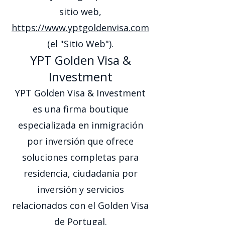
sitio web,
https://www.yptgoldenvisa.com
(el "Sitio Web").
YPT Golden Visa &
Investment
YPT Golden Visa & Investment
es una firma boutique
especializada en inmigración
por inversión que ofrece
soluciones completas para
residencia, ciudadanía por
inversión y servicios
relacionados con el Golden Visa
de Portugal.