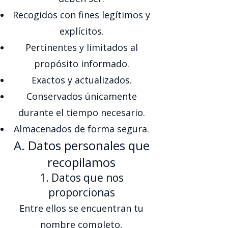
Recogidos con fines legítimos y
explícitos.
Pertinentes y limitados al
propósito informado.
Exactos y actualizados.
Conservados únicamente
durante el tiempo necesario.
Almacenados de forma segura.
A. Datos personales que
recopilamos
1. Datos que nos
proporcionas
Entre ellos se encuentran tu
nombre completo,