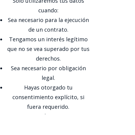
Solo utilizaremos tus datos
cuando:
Sea necesario para la ejecución
de un contrato.
Tengamos un interés legítimo
que no se vea superado por tus
derechos.
Sea necesario por obligación
legal.
Hayas otorgado tu
consentimiento explícito, si
fuera requerido.
Marketing
Recibirás comunicaciones de