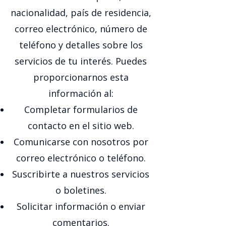
nacionalidad, país de residencia,
correo electrónico, número de
teléfono y detalles sobre los
servicios de tu interés. Puedes
proporcionarnos esta
información al:
Completar formularios de
contacto en el sitio web.
Comunicarse con nosotros por
correo electrónico o teléfono.
Suscribirte a nuestros servicios
o boletines.
Solicitar información o enviar
comentarios.