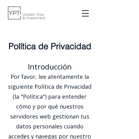
Política de Privacidad
Introducción
Por favor, lee atentamente la
siguiente Política de Privacidad
(la "Política") para entender
cómo y por qué nuestros
servidores web gestionan tus
datos personales cuando
accedes y navegas por nuestro