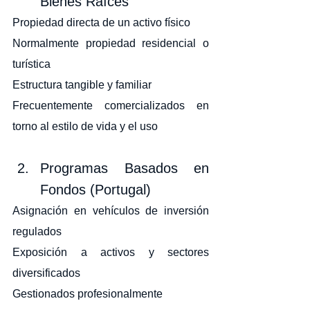
Bienes Raíces
Propiedad directa de un activo físico
Normalmente propiedad residencial o 
turística
Estructura tangible y familiar
Frecuentemente comercializados en 
torno al estilo de vida y el uso
Programas Basados en 
Fondos (Portugal)
Asignación en vehículos de inversión 
regulados
Exposición a activos y sectores 
diversificados
Gestionados profesionalmente