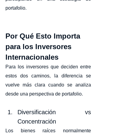
portafolio.
Por Qué Esto Importa 
para los Inversores 
Internacionales
Para los inversores que deciden entre 
estos dos caminos, la diferencia se 
vuelve más clara cuando se analiza 
desde una perspectiva de portafolio.
Diversificación vs 
Concentración
Los bienes raíces normalmente 