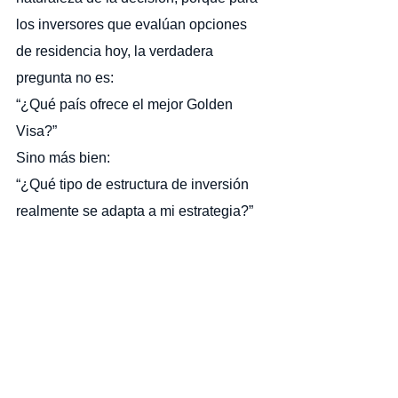
los inversores que evalúan opciones 
de residencia hoy, la verdadera 
pregunta no es:
“¿Qué país ofrece el mejor Golden 
Visa?”
Sino más bien:
“¿Qué tipo de estructura de inversión 
realmente se adapta a mi estrategia?”