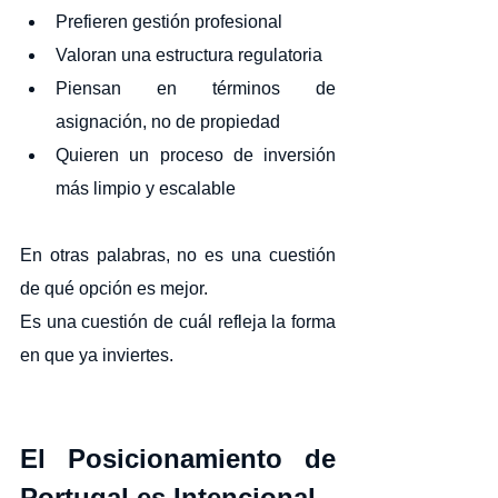
Prefieren gestión profesional
Valoran una estructura regulatoria
Piensan en términos de 
asignación, no de propiedad
Quieren un proceso de inversión 
más limpio y escalable
En otras palabras, no es una cuestión 
de qué opción es mejor.
Es una cuestión de cuál refleja la forma 
en que ya inviertes.
El Posicionamiento de 
Portugal es Intencional