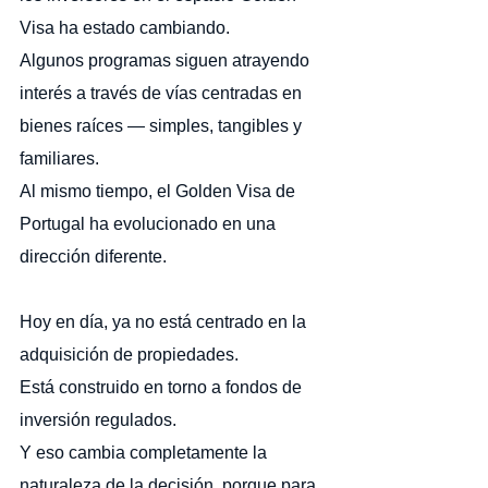
Visa ha estado cambiando.
Algunos programas siguen atrayendo 
interés a través de vías centradas en 
bienes raíces — simples, tangibles y 
familiares.
Al mismo tiempo, el Golden Visa de 
Portugal ha evolucionado en una 
dirección diferente.
Hoy en día, ya no está centrado en la 
adquisición de propiedades.
Está construido en torno a fondos de 
inversión regulados.
Y eso cambia completamente la 
naturaleza de la decisión, porque para 