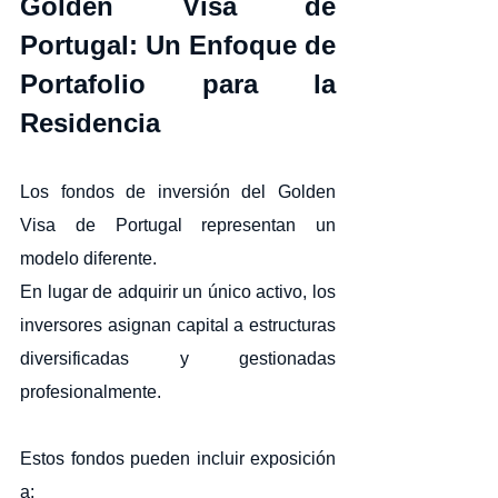
Golden Visa de 
Portugal: Un Enfoque de 
Portafolio para la 
Residencia
Los fondos de inversión del Golden 
Visa de Portugal representan un 
modelo diferente.
En lugar de adquirir un único activo, los 
inversores asignan capital a estructuras 
diversificadas y gestionadas 
profesionalmente.
Estos fondos pueden incluir exposición 
a: