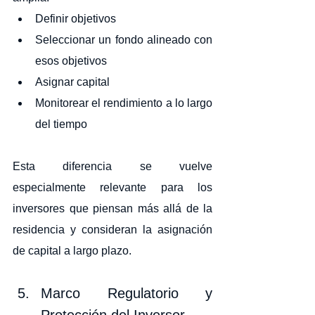
Definir objetivos
Seleccionar un fondo alineado con 
esos objetivos
Asignar capital
Monitorear el rendimiento a lo largo 
del tiempo
Esta diferencia se vuelve 
especialmente relevante para los 
inversores que piensan más allá de la 
residencia y consideran la asignación 
de capital a largo plazo.
Marco Regulatorio y 