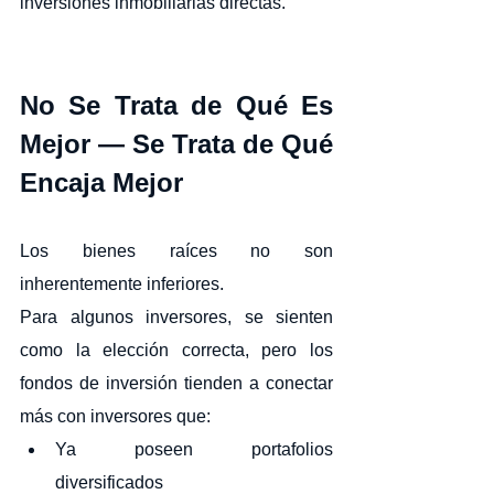
inversiones inmobiliarias directas.
No Se Trata de Qué Es 
Mejor — Se Trata de Qué 
Encaja Mejor
Los bienes raíces no son 
inherentemente inferiores.
Para algunos inversores, se sienten 
como la elección correcta, pero los 
fondos de inversión tienden a conectar 
más con inversores que:
Ya poseen portafolios 
diversificados