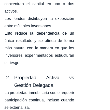
concentran el capital en uno o dos 
activos.
Los fondos distribuyen la exposición 
entre múltiples inversiones.
Esto reduce la dependencia de un 
único resultado y se alinea de forma 
más natural con la manera en que los 
inversores experimentados estructuran 
el riesgo.
Propiedad Activa vs 
Gestión Delegada
La propiedad inmobiliaria suele requerir 
participación continua, incluso cuando 
se externaliza.