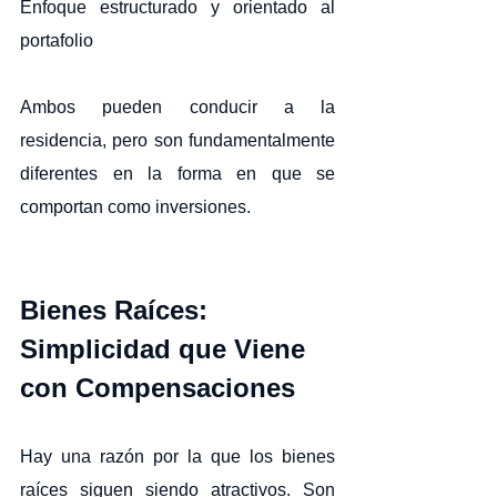
Enfoque estructurado y orientado al 
portafolio
Ambos pueden conducir a la 
residencia, pero son fundamentalmente 
diferentes en la forma en que se 
comportan como inversiones.
Bienes Raíces: 
Simplicidad que Viene 
con Compensaciones
Hay una razón por la que los bienes 
raíces siguen siendo atractivos. Son 