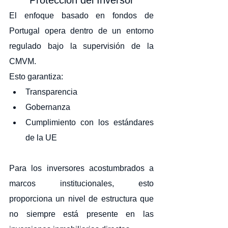
Protección del Inversor
El enfoque basado en fondos de 
Portugal opera dentro de un entorno 
regulado bajo la supervisión de la 
CMVM.
Esto garantiza:
Transparencia
Gobernanza
Cumplimiento con los estándares 
de la UE
Para los inversores acostumbrados a 
marcos institucionales, esto 
proporciona un nivel de estructura que 
no siempre está presente en las 