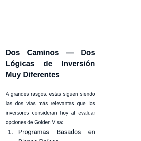
Dos Caminos — Dos 
Lógicas de Inversión 
Muy Diferentes
A grandes rasgos, estas siguen siendo 
las dos vías más relevantes que los 
inversores consideran hoy al evaluar 
opciones de Golden Visa:
Programas Basados en 