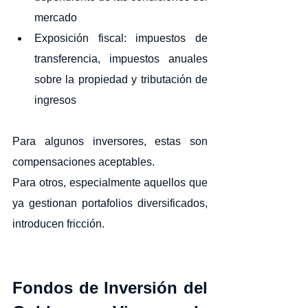
mercado
Exposición fiscal: impuestos de 
transferencia, impuestos anuales 
sobre la propiedad y tributación de 
ingresos
Para algunos inversores, estas son 
compensaciones aceptables.
Para otros, especialmente aquellos que 
ya gestionan portafolios diversificados, 
introducen fricción.
Fondos de Inversión del 