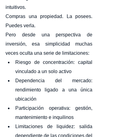
intuitivos.
Compras una propiedad. La posees. 
Puedes verla.
Pero desde una perspectiva de 
inversión, esa simplicidad muchas 
veces oculta una serie de limitaciones:
Riesgo de concentración: capital 
vinculado a un solo activo
Dependencia del mercado: 
rendimiento ligado a una única 
ubicación
Participación operativa: gestión, 
mantenimiento e inquilinos
Limitaciones de liquidez: salida 
dependiente de las condiciones del 