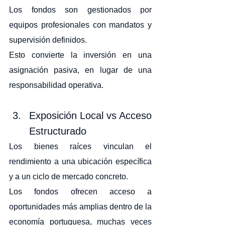
Los fondos son gestionados por 
equipos profesionales con mandatos y 
supervisión definidos.
Esto convierte la inversión en una 
asignación pasiva, en lugar de una 
responsabilidad operativa.
Exposición Local vs Acceso 
Estructurado
Los bienes raíces vinculan el 
rendimiento a una ubicación específica 
y a un ciclo de mercado concreto.
Los fondos ofrecen acceso a 
oportunidades más amplias dentro de la 
economía portuguesa, muchas veces 