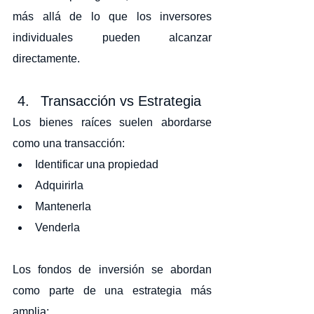
más allá de lo que los inversores 
individuales pueden alcanzar 
directamente.
Transacción vs Estrategia
Los bienes raíces suelen abordarse 
como una transacción:
Identificar una propiedad
Adquirirla
Mantenerla
Venderla
Los fondos de inversión se abordan 
como parte de una estrategia más 
amplia: