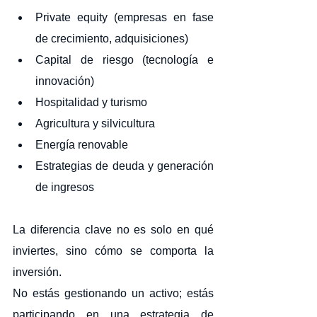
Private equity (empresas en fase 
de crecimiento, adquisiciones)
Capital de riesgo (tecnología e 
innovación)
Hospitalidad y turismo
Agricultura y silvicultura
Energía renovable
Estrategias de deuda y generación 
de ingresos
La diferencia clave no es solo en qué 
inviertes, sino cómo se comporta la 
inversión.
No estás gestionando un activo; estás 
participando en una estrategia de 