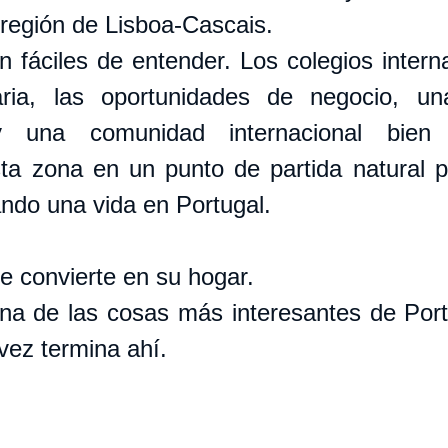
región de Lisboa-Cascais.
 fáciles de entender. Los colegios internac
aria, las oportunidades de negocio, una
y una comunidad internacional bien e
ta zona en un punto de partida natural p
ndo una vida en Portugal.
 convierte en su hogar.
na de las cosas más interesantes de Port
 vez termina ahí.