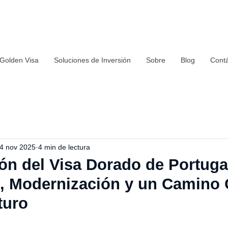
 Golden Visa
Soluciones de Inversión
Sobre
Blog
Cont
4 nov 2025
4 min de lectura
ión del Visa Dorado de Portuga
d, Modernización y un Camino 
turo