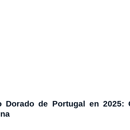
o Dorado de Portugal en 2025: 
ona