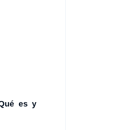
Qué es y 