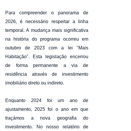
Para compreender o panorama de 
2026, é necessário respeitar a linha 
temporal. A mudança mais significativa 
na história do programa ocorreu em 
outubro de 2023 com a lei "Mais 
Habitação". Esta legislação encerrou 
de forma permanente a via de 
residência através de investimento 
imobiliário direto ou indireto.
Enquanto 2024 foi um ano de 
ajustamento, 2025 foi o ano em que 
traçámos a nova geografia do 
investimento. No nosso relatório de 