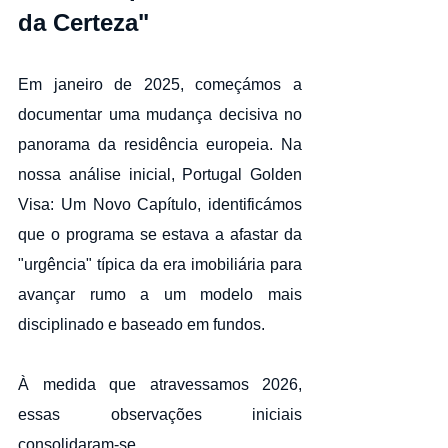
da Certeza"
Em janeiro de 2025, começámos a 
documentar uma mudança decisiva no 
panorama da residência europeia. Na 
nossa análise inicial, Portugal Golden 
Visa: Um Novo Capítulo, identificámos 
que o programa se estava a afastar da 
"urgência" típica da era imobiliária para 
avançar rumo a um modelo mais 
disciplinado e baseado em fundos.
À medida que atravessamos 2026, 
essas observações iniciais 
consolidaram-se.