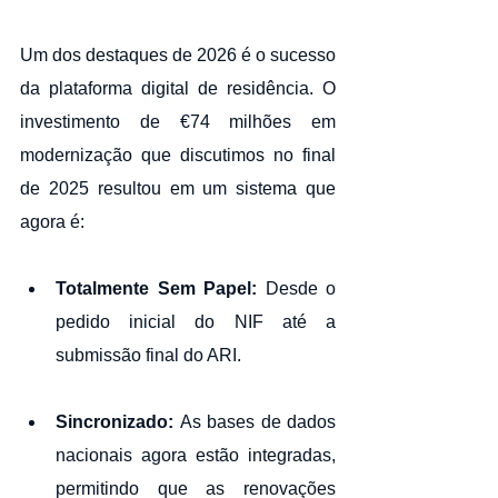
Um dos destaques de 2026 é o sucesso 
da plataforma digital de residência. O 
investimento de €74 milhões em 
modernização que discutimos no final 
de 2025 resultou em um sistema que 
agora é:
Totalmente Sem Papel:
 Desde o 
pedido inicial do NIF até a 
submissão final do ARI.
Sincronizado:
 As bases de dados 
nacionais agora estão integradas, 
permitindo que as renovações 