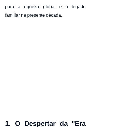
para a riqueza global e o legado 
familiar na presente década.
1. O Despertar da "Era 