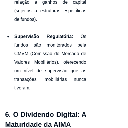
relação a ganhos de capital 
(sujeitos a estruturas específicas 
de fundos).
Supervisão Regulatória:
 Os 
fundos são monitorados pela 
CMVM (Comissão do Mercado de 
Valores Mobiliários), oferecendo 
um nível de supervisão que as 
transações imobiliárias nunca 
tiveram.
6. O Dividendo Digital: A 
Maturidade da AIMA