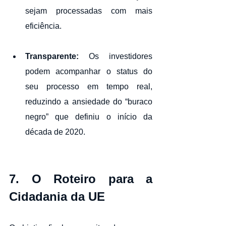
sejam processadas com mais 
eficiência.
Transparente:
 Os investidores 
podem acompanhar o status do 
seu processo em tempo real, 
reduzindo a ansiedade do “buraco 
negro” que definiu o início da 
década de 2020.
7. O Roteiro para a 
Cidadania da UE