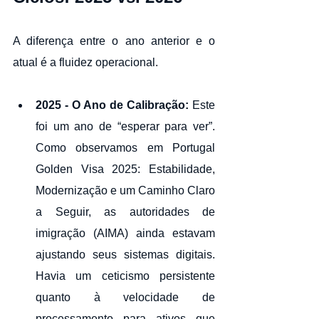
A diferença entre o ano anterior e o 
atual é a fluidez operacional.
2025 - O Ano de Calibração:
 Este 
foi um ano de “esperar para ver”. 
Como observamos em Portugal 
Golden Visa 2025: Estabilidade, 
Modernização e um Caminho Claro 
a Seguir, as autoridades de 
imigração (AIMA) ainda estavam 
ajustando seus sistemas digitais. 
Havia um ceticismo persistente 
quanto à velocidade de 
processamento para ativos que 