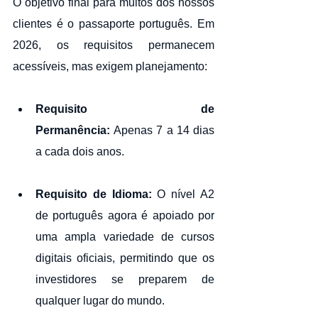
O objetivo final para muitos dos nossos 
clientes é o passaporte português. Em 
2026, os requisitos permanecem 
acessíveis, mas exigem planejamento:
Requisito de 
Permanência:
 Apenas 7 a 14 dias 
a cada dois anos.
Requisito de Idioma:
 O nível A2 
de português agora é apoiado por 
uma ampla variedade de cursos 
digitais oficiais, permitindo que os 
investidores se preparem de 
qualquer lugar do mundo.