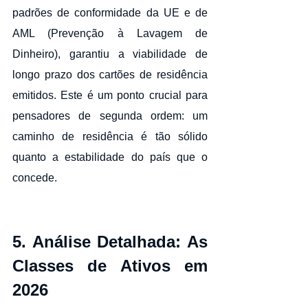
padrões de conformidade da UE e de 
AML (Prevenção à Lavagem de 
Dinheiro), garantiu a viabilidade de 
longo prazo dos cartões de residência 
emitidos. Este é um ponto crucial para 
pensadores de segunda ordem: um 
caminho de residência é tão sólido 
quanto a estabilidade do país que o 
concede.
5. Análise Detalhada: As 
Classes de Ativos em 
2026