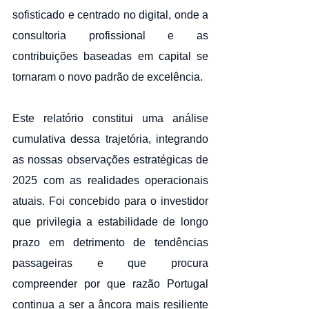
sofisticado e centrado no digital, onde a 
consultoria profissional e as 
contribuições baseadas em capital se 
tornaram o novo padrão de excelência.
Este relatório constitui uma análise 
cumulativa dessa trajetória, integrando 
as nossas observações estratégicas de 
2025 com as realidades operacionais 
atuais. Foi concebido para o investidor 
que privilegia a estabilidade de longo 
prazo em detrimento de tendências 
passageiras e que procura 
compreender por que razão Portugal 
continua a ser a âncora mais resiliente 