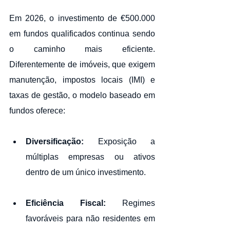
Em 2026, o investimento de €500.000 
em fundos qualificados continua sendo 
o caminho mais eficiente. 
Diferentemente de imóveis, que exigem 
manutenção, impostos locais (IMI) e 
taxas de gestão, o modelo baseado em 
fundos oferece:
Diversificação:
 Exposição a 
múltiplas empresas ou ativos 
dentro de um único investimento.
Eficiência Fiscal:
 Regimes 
favoráveis para não residentes em 