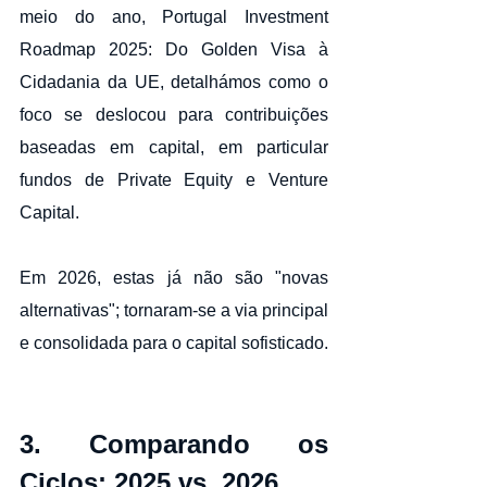
meio do ano, Portugal Investment 
Roadmap 2025: Do Golden Visa à 
Cidadania da UE, detalhámos como o 
foco se deslocou para contribuições 
baseadas em capital, em particular 
fundos de Private Equity e Venture 
Capital.
Em 2026, estas já não são "novas 
alternativas"; tornaram-se a via principal 
e consolidada para o capital sofisticado.
3. Comparando os 
Ciclos: 2025 vs. 2026