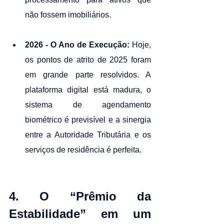
não fossem imobiliários.
2026 - O Ano de Execução:
 Hoje, 
os pontos de atrito de 2025 foram 
em grande parte resolvidos. A 
plataforma digital está madura, o 
sistema de agendamento 
biométrico é previsível e a sinergia 
entre a Autoridade Tributária e os 
serviços de residência é perfeita.
4. O “Prêmio da 
Estabilidade” em um 