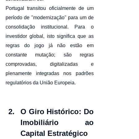
Portugal transitou oficialmente de um 
período de "modernização" para um de 
consolidação institucional. Para o 
investidor global, isto significa que as 
regras do jogo já não estão em 
constante mutação; são regras 
comprovadas, digitalizadas e 
plenamente integradas nos padrões 
regulatórios da União Europeia.
O Giro Histórico: Do 
Imobiliário ao 
Capital Estratégico