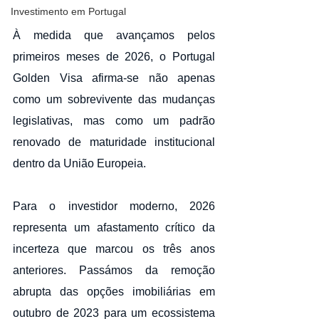
Investimento em Portugal
À medida que avançamos pelos 
primeiros meses de 2026, o Portugal 
Golden Visa afirma-se não apenas 
como um sobrevivente das mudanças 
legislativas, mas como um padrão 
renovado de maturidade institucional 
dentro da União Europeia.
Para o investidor moderno, 2026 
representa um afastamento crítico da 
incerteza que marcou os três anos 
anteriores. Passámos da remoção 
abrupta das opções imobiliárias em 
outubro de 2023 para um ecossistema 