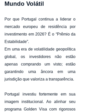
Mundo Volátil
Por que Portugal continua a liderar o 
mercado europeu de residência por 
investimento em 2026? É o “Prêmio da 
Estabilidade”.
Em uma era de volatilidade geopolítica 
global, os investidores não estão 
apenas comprando um visto; estão 
garantindo uma âncora em uma 
jurisdição que valoriza a transparência.
Portugal investiu fortemente em sua 
imagem institucional. Ao alinhar seu 
programa Golden Visa com rigorosos 