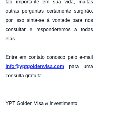
tão importante em sua vida, muitas 
outras perguntas certamente surgirão, 
por isso sinta-se à vontade para nos 
consultar e responderemos a todas 
elas.
Entre em contato conosco pelo e-mail 
info@yptgoldenvisa.com
 para uma 
consulta gratuita.
YPT Golden Visa & Investimento