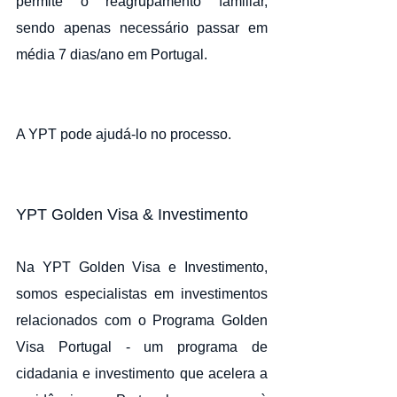
permite o reagrupamento familiar, 
sendo apenas necessário passar em 
média 7 dias/ano em Portugal.
A YPT pode ajudá-lo no processo. 
YPT Golden Visa & Investimento
Na YPT Golden Visa e Investimento, 
somos especialistas em investimentos 
relacionados com o Programa Golden 
Visa Portugal - um programa de 
cidadania e investimento que acelera a 