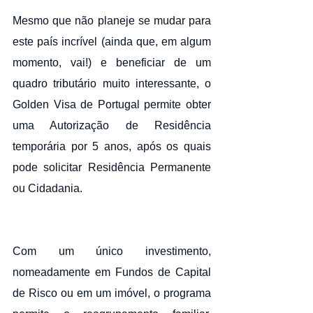
Mesmo que não planeje se mudar para 
este país incrível (ainda que, em algum 
momento, vai!) e beneficiar de um 
quadro tributário muito interessante, o 
Golden Visa de Portugal permite obter 
uma Autorização de Residência 
temporária por 5 anos, após os quais 
pode solicitar Residência Permanente 
ou Cidadania.
Com um único investimento, 
nomeadamente em Fundos de Capital 
de Risco ou em um imóvel, o programa 