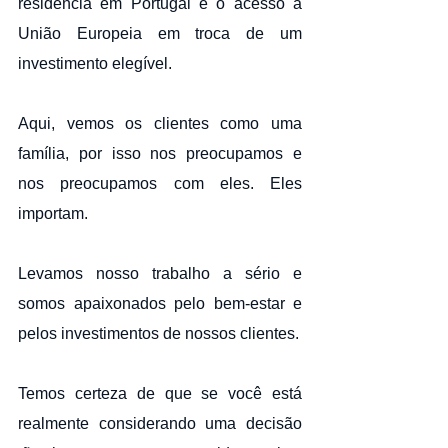
residência em Portugal e o acesso à 
União Europeia em troca de um 
investimento elegível.
Aqui, vemos os clientes como uma 
família, por isso nos preocupamos e 
nos preocupamos com eles. Eles 
importam.
Levamos nosso trabalho a sério e 
somos apaixonados pelo bem-estar e 
pelos investimentos de nossos clientes.
Temos certeza de que se você está 
realmente considerando uma decisão 