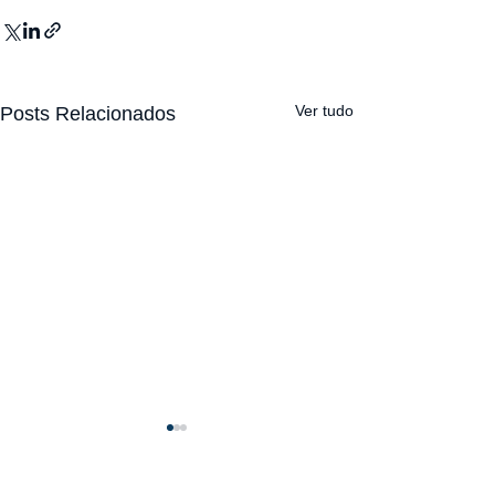
Ver tudo
Posts Relacionados