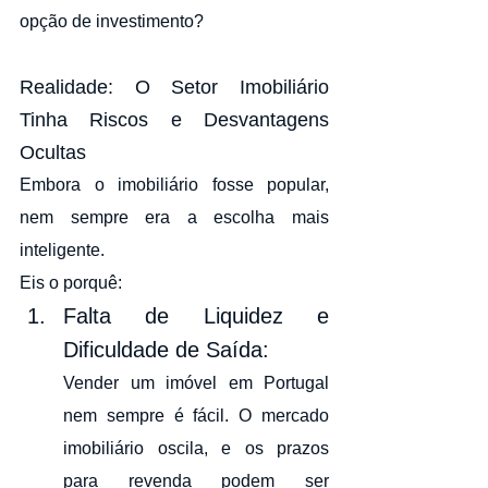
opção de investimento?
Realidade: O Setor Imobiliário 
Tinha Riscos e Desvantagens 
Ocultas
Embora o imobiliário fosse popular, 
nem sempre era a escolha mais 
inteligente. 
Eis o porquê:
Falta de Liquidez e 
Dificuldade de Saída:
Vender um imóvel em Portugal 
nem sempre é fácil. O mercado 
imobiliário oscila, e os prazos 
para revenda podem ser 