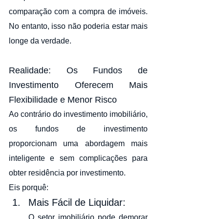
comparação com a compra de imóveis. 
No entanto, isso não poderia estar mais 
longe da verdade.
Realidade: Os Fundos de 
Investimento Oferecem Mais 
Flexibilidade e Menor Risco
Ao contrário do investimento imobiliário, 
os fundos de investimento 
proporcionam uma abordagem mais 
inteligente e sem complicações para 
obter residência por investimento. 
Eis porquê:
Mais Fácil de Liquidar: 
O setor imobiliário pode demorar 