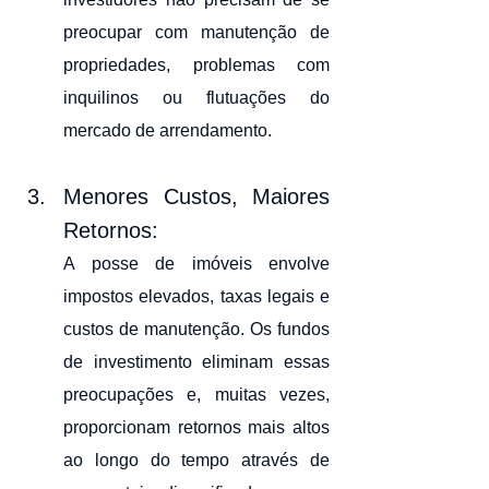
preocupar com manutenção de 
propriedades, problemas com 
inquilinos ou flutuações do 
mercado de arrendamento.
Menores Custos, Maiores 
Retornos: 
A posse de imóveis envolve 
impostos elevados, taxas legais e 
custos de manutenção. Os fundos 
de investimento eliminam essas 
preocupações e, muitas vezes, 
proporcionam retornos mais altos 
ao longo do tempo através de 