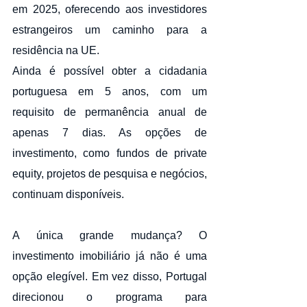
em 2025, oferecendo aos investidores 
estrangeiros um caminho para a 
residência na UE. 
Ainda é possível obter a cidadania 
portuguesa em 5 anos, com um 
requisito de permanência anual de 
apenas 7 dias. As opções de 
investimento, como fundos de private 
equity, projetos de pesquisa e negócios, 
continuam disponíveis.
A única grande mudança? O 
investimento imobiliário já não é uma 
opção elegível. Em vez disso, Portugal 
direcionou o programa para 