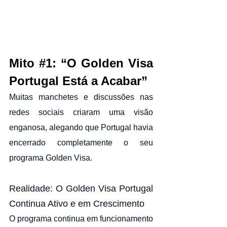
Mito 
#1
: “O Golden Visa 
Portugal Está a Acabar”
Muitas manchetes e discussões nas 
redes sociais criaram uma visão 
enganosa, alegando que Portugal havia 
encerrado completamente o seu 
programa Golden Visa.
Realidade: O Golden Visa Portugal 
Continua Ativo e em Crescimento
O programa continua em funcionamento 