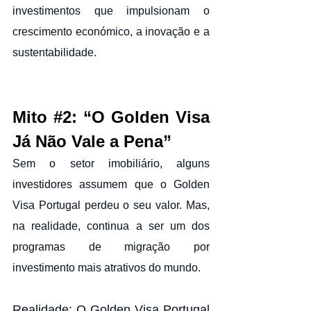
investimentos que impulsionam o 
crescimento económico, a inovação e a 
sustentabilidade.
Mito 
#2
: “O Golden Visa 
Já Não Vale a Pena”
Sem o setor imobiliário, alguns 
investidores assumem que o Golden 
Visa Portugal perdeu o seu valor. Mas, 
na realidade, continua a ser um dos 
programas de migração por 
investimento mais atrativos do mundo.
Realidade: O Golden Visa Portugal 