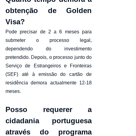
obtenção de Golden 
Visa?
Pode precisar de 2 a 6 meses para 
submeter o processo legal, 
dependendo do investimento 
pretendido. Depois, o processo junto do 
Serviço de Estrangeiros e Fronteiras 
(SEF) até à emissão do cartão de 
residência demora actualmente 12-18 
meses.
Posso requerer a 
cidadania portuguesa 
através do programa  