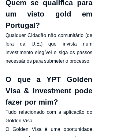
Quem se qualifica para 
um visto gold em 
Portugal?
Qualquer Cidadão não comunitário (de 
fora da U.E.) que invista num 
investimento elegível e siga os passos 
necessários para submeter o processo.
O que a YPT Golden 
Visa & Investment pode 
fazer por mim?
Tudo relacionado com a aplicação do 
Golden Visa. 
O Golden Visa é uma oportunidade 