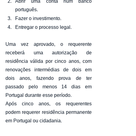
Abrir uma conta num banco 
português.
Fazer o investimento.
Entregar o processo legal.
Uma vez aprovado, o requerente 
receberá uma autorização de 
residência válida por cinco anos, com 
renovações intermédias de dois em 
dois anos, fazendo prova de ter 
passado pelo menos 14 dias em 
Portugal durante esse período. 
Após cinco anos, os requerentes 
podem requerer residência permanente 
em Portugal ou cidadania.