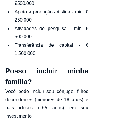
€500.000
Apoio à produção artística - min. € 
250.000
Atividades de pesquisa - mín. € 
500.000
Transferência de capital - € 
1.500.000
Posso incluir minha 
família?
Você pode incluir seu cônjuge, filhos 
dependentes (menores de 18 anos) e 
pais idosos (+65 anos) em seu 
investimento.