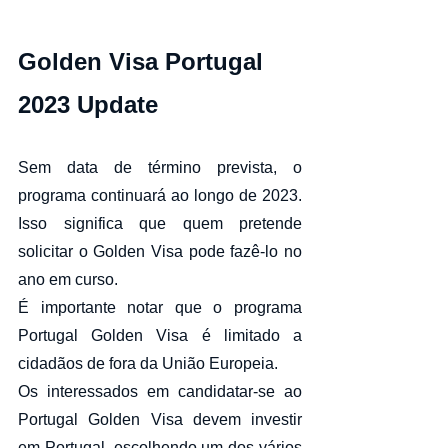
Golden Visa Portugal 
2023 Update
Sem data de término prevista, o 
programa continuará ao longo de 2023. 
Isso significa que quem pretende 
solicitar o Golden Visa pode fazê-lo no 
ano em curso.
É importante notar que o programa 
Portugal Golden Visa é limitado a 
cidadãos de fora da União Europeia.
Os interessados em candidatar-se ao 
Portugal Golden Visa devem investir 
em Portugal, escolhendo um dos vários 