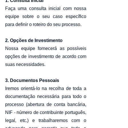
1. Consulta Inicial
Faça uma consulta inicial com nossa 
equipe sobre o seu caso específico 
para definir o roteiro do seu processo. ​
2. Opções de Investimento
Nossa equipe fornecerá as possíveis 
opções de investimento de acordo com 
suas necessidades.
3. Documentos Pessoais​​
Iremos orientá-lo na recolha de toda a 
documentação necessária para todo o 
processo (abertura de conta bancária, 
NIF - número de contribuinte português, 
legal, etc.) e trabalharemos com o 