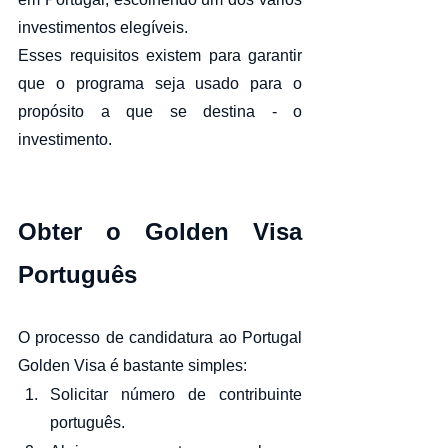
investimentos elegíveis.
Esses requisitos existem para garantir 
que o programa seja usado para o 
propósito a que se destina - o 
investimento.
Obter o Golden Visa 
Português
O processo de candidatura ao Portugal 
Golden Visa é bastante simples:
Solicitar número de contribuinte 
português.