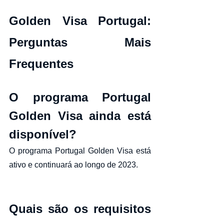
Golden Visa Portugal: 
Perguntas Mais 
Frequentes
O programa Portugal 
Golden Visa ainda está 
disponível?
O programa Portugal Golden Visa está 
ativo e continuará ao longo de 2023.
Quais são os requisitos 