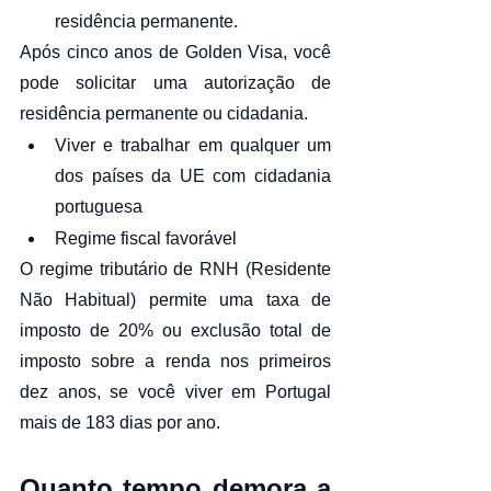
residência permanente.
Após cinco anos de Golden Visa, você 
pode solicitar uma autorização de 
residência permanente ou cidadania.
Viver e trabalhar em qualquer um 
dos países da UE com cidadania 
portuguesa
Regime fiscal favorável
O regime tributário de RNH (Residente 
Não Habitual) permite uma taxa de 
imposto de 20% ou exclusão total de 
imposto sobre a renda nos primeiros 
dez anos, se você viver em Portugal 
mais de 183 dias por ano.
Quanto tempo demora a 