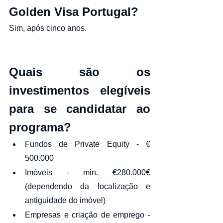
Golden Visa Portugal?
Sim, após cinco anos.
Quais são os 
investimentos elegíveis 
para se candidatar ao 
programa?
Fundos de Private Equity - € 
500.000
Imóveis - min. €280.000€ 
(dependendo da localização e 
antiguidade do imóvel)
Empresas e criação de emprego - 