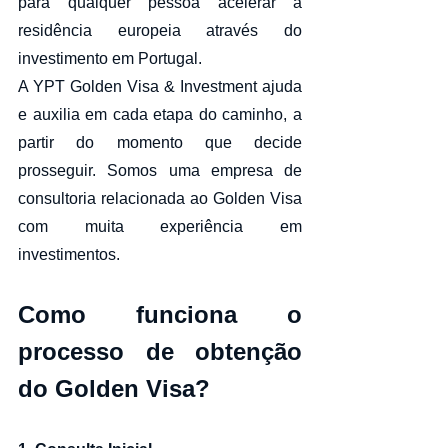
para qualquer pessoa acelerar a 
residência europeia através do 
investimento em Portugal.
A YPT Golden Visa & Investment ajuda 
e auxilia em cada etapa do caminho, a 
partir do momento que decide 
prosseguir. Somos uma empresa de 
consultoria relacionada ao Golden Visa 
com muita experiência em 
investimentos.
Como funciona o 
processo de obtenção 
do Golden Visa?