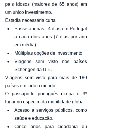
pais idosos (maiores de 65 anos) em 
um único investimento.
Estadia necessária curta
Passe apenas 14 dias em Portugal 
a cada dois anos (7 dias por ano 
em média).
Múltiplas opções de investimento
Viagens sem visto nos países 
Schengen da U.E.
Viagens sem visto para mais de 180 
países em todo o mundo
O passaporte português ocupa o 3º 
lugar no espectro da mobilidade global.
Acesso a serviços públicos, como 
saúde e educação.
Cinco anos para cidadania ou 