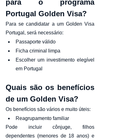
para o programa 
Portugal Golden Visa?
Para se candidatar a um Golden Visa 
Portugal, será necessário:
Passaporte válido
Ficha criminal limpa
Escolher um investimento elegível 
em Portugal
Quais são os benefícios 
de um Golden Visa?
Os benefícios são vários e muito úteis:
Reagrupamento familiar
Pode incluir cônjuge, filhos 
dependentes (menores de 18 anos) e 