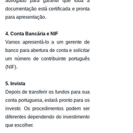
advogado para garantir que toda a 
documentação está certificada e pronta 
para apresentação.
4. Conta Bancária​ e NIF
Vamos apresentá-lo a um gerente de 
banco para abertura de conta e solicitar 
um número de contribuinte português 
(NIF).
5. Invista
Depois de transferir os fundos para sua 
conta portuguesa, estará pronto para os 
investir. Os procedimentos podem ser 
diferentes dependendo do investimento 
que escolher.