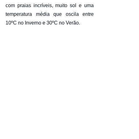
com praias incríveis, muito sol e uma 
temperatura média que oscila entre 
10ºC no Inverno e 30ºC no Verão.