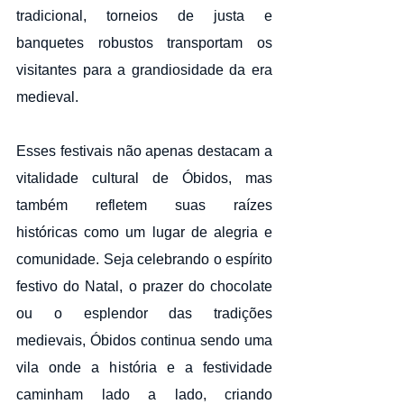
tradicional, torneios de justa e 
banquetes robustos transportam os 
visitantes para a grandiosidade da era 
medieval.
Esses festivais não apenas destacam a 
vitalidade cultural de Óbidos, mas 
também refletem suas raízes 
históricas como um lugar de alegria e 
comunidade. Seja celebrando o espírito 
festivo do Natal, o prazer do chocolate 
ou o esplendor das tradições 
medievais, Óbidos continua sendo uma 
vila onde a história e a festividade 
caminham lado a lado, criando 