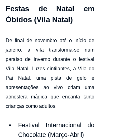
Festas de Natal em 
Óbidos (Vila Natal)
De final de novembro até o início de 
janeiro, a vila transforma-se num 
paraíso de inverno durante o festival 
Vila Natal. Luzes cintilantes, a Vila do 
Pai Natal, uma pista de gelo e 
apresentações ao vivo criam uma 
atmosfera mágica que encanta tanto 
crianças como adultos.
Festival Internacional do 
Chocolate (Março-Abril)