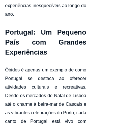
experiências inesquecíveis ao longo do 
ano.
Portugal: Um Pequeno 
País com Grandes 
Experiências
Óbidos é apenas um exemplo de como 
Portugal se destaca ao oferecer 
atividades culturais e recreativas. 
Desde os mercados de Natal de Lisboa 
até o charme à beira-mar de Cascais e 
as vibrantes celebrações do Porto, cada 
canto de Portugal está vivo com 