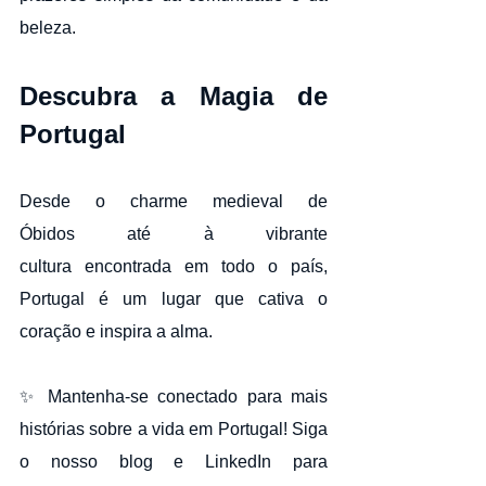
beleza.
Descubra a Magia de 
Portugal
Desde o charme medieval de 
Óbidos até à vibrante 
cultura encontrada em todo o país, 
Portugal é um lugar que cativa o 
coração e inspira a alma.
✨ Mantenha-se conectado para mais 
histórias sobre a vida em Portugal! Siga 
o nosso blog e LinkedIn para 