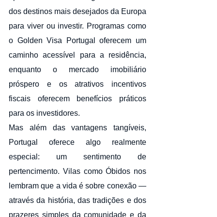
dos destinos mais desejados da Europa 
para viver ou investir. Programas como 
o Golden Visa Portugal oferecem um 
caminho acessível para a residência, 
enquanto o mercado imobiliário 
próspero e os atrativos incentivos 
fiscais oferecem benefícios práticos 
para os investidores.
Mas além das vantagens tangíveis, 
Portugal oferece algo realmente 
especial: um sentimento de 
pertencimento. Vilas como Óbidos nos 
lembram que a vida é sobre conexão — 
através da história, das tradições e dos 
prazeres simples da comunidade e da 