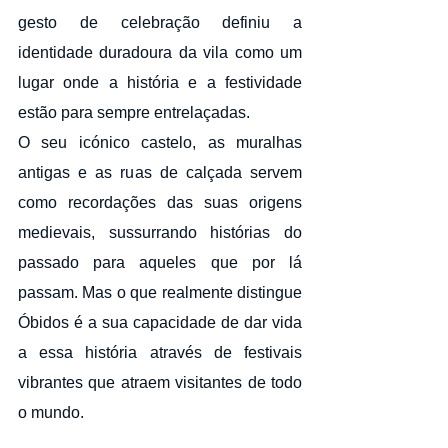
gesto de celebração definiu a 
identidade duradoura da vila como um 
lugar onde a história e a festividade 
estão para sempre entrelaçadas.
O seu icónico castelo, as muralhas 
antigas e as ruas de calçada servem 
como recordações das suas origens 
medievais, sussurrando histórias do 
passado para aqueles que por lá 
passam. Mas o que realmente distingue 
Óbidos é a sua capacidade de dar vida 
a essa história através de festivais 
vibrantes que atraem visitantes de todo 
o mundo.