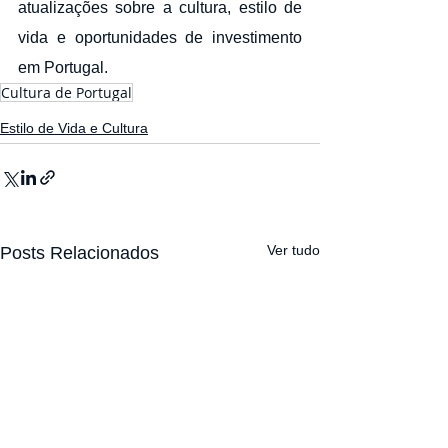
atualizações sobre a cultura, estilo de 
vida e oportunidades de investimento 
em Portugal.
Cultura de Portugal
Estilo de Vida e Cultura
Ver tudo
Posts Relacionados