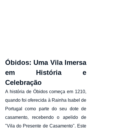
Óbidos: Uma Vila Imersa 
em História e 
Celebração
A história de Óbidos começa em 1210, 
quando foi oferecida à Rainha Isabel de 
Portugal como parte do seu dote de 
casamento, recebendo o apelido de 
"Vila do Presente de Casamento". Este 