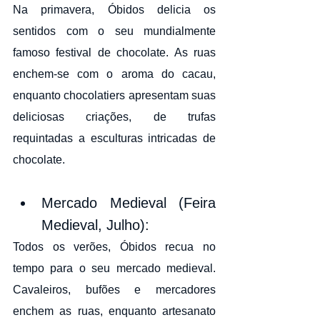
Na primavera, Óbidos delicia os 
sentidos com o seu mundialmente 
famoso festival de chocolate. As ruas 
enchem-se com o aroma do cacau, 
enquanto chocolatiers apresentam suas 
deliciosas criações, de trufas 
requintadas a esculturas intricadas de 
chocolate.
Mercado Medieval (Feira 
Medieval, Julho):
Todos os verões, Óbidos recua no 
tempo para o seu mercado medieval. 
Cavaleiros, bufões e mercadores 
enchem as ruas, enquanto artesanato 