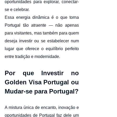
oportunidades para explorar, conectar-
se e celebrar.
Essa energia dinâmica é o que torna 
Portugal tão atraente — não apenas 
para visitantes, mas também para quem 
deseja investir ou se estabelecer num 
lugar que oferece o equilíbrio perfeito 
entre tradição e modernidade.
Por que Investir no 
Golden Visa Portugal ou 
Mudar-se para Portugal?
A mistura única de encanto, inovação e 
oportunidades de Portugal faz dele um 