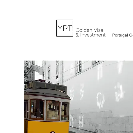
Portugal G