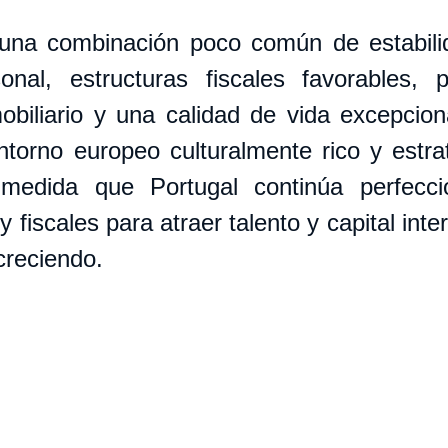
una combinación poco común de estabilida
onal, estructuras fiscales favorables, p
obiliario y una calidad de vida excepcional
torno europeo culturalmente rico y estra
medida que Portugal continúa perfecci
 fiscales para atraer talento y capital inter
creciendo.