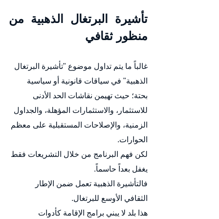
تأشيرة البرتغال الذهبية من 
منظور ثقافي
غالباً ما يتم تداول موضوع "تأشيرة البرتغال 
الذهبية" في سياقات قانونية أو سياسية 
بحتة؛ حيث تهيمن نقاشات الحد الأدنى 
للاستثمار، والاستثمارات المؤهلة، والجداول 
الزمنية، والإصلاحات المستقبلية على معظم 
الحوارات.
لكن فهم البرنامج من خلال التشريعات فقط 
يغفل بعداً حاسماً.
فالتأشيرة الذهبية تعمل ضمن الإطار 
الثقافي الأوسع للبرتغال.
هذا بلد لا يبني برامج الإقامة كأدوات 