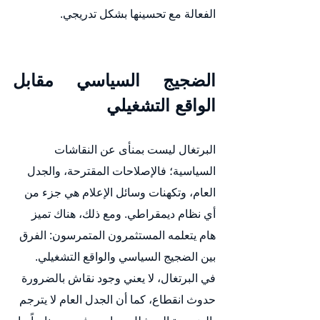
الفعالة مع تحسينها بشكل تدريجي.
الضجيج السياسي مقابل 
الواقع التشغيلي
البرتغال ليست بمنأى عن النقاشات 
السياسية؛ فالإصلاحات المقترحة، والجدل 
العام، وتكهنات وسائل الإعلام هي جزء من 
أي نظام ديمقراطي. ومع ذلك، هناك تميز 
هام يتعلمه المستثمرون المتمرسون: الفرق 
بين الضجيج السياسي والواقع التشغيلي.
في البرتغال، لا يعني وجود نقاش بالضرورة 
حدوث انقطاع، كما أن الجدل العام لا يترجم 