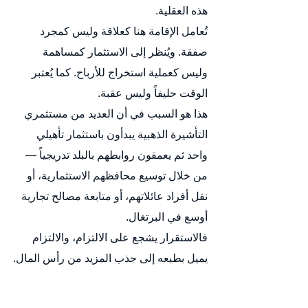
هذه العقلية.
تُعامل الإقامة هنا كعلاقة وليس كمجرد 
صفقة. ويُنظر إلى الاستثمار كمساهمة 
وليس كعملية استخراج للأرباح. كما يُعتبر 
الوقت حليفاً وليس عقبة.
هذا هو السبب في أن العديد من مستثمري 
التأشيرة الذهبية يبدأون باستثمار تأهيلي 
واحد ثم يعمقون روابطهم بالبلد تدريجياً — 
من خلال توسيع محافظهم الاستثمارية، أو 
نقل أفراد عائلاتهم، أو متابعة مصالح تجارية 
أوسع في البرتغال.
فالاستقرار يشجع على الالتزام، والالتزام 
يميل بطبعه إلى جذب المزيد من رأس المال.