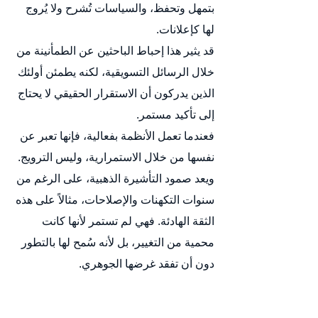
بتمهل وتحفظ، والسياسات تُشرح ولا يُروج 
لها كإعلانات.
قد يثير هذا إحباط الباحثين عن الطمأنينة من 
خلال الرسائل التسويقية، لكنه يطمئن أولئك 
الذين يدركون أن الاستقرار الحقيقي لا يحتاج 
إلى تأكيد مستمر.
فعندما تعمل الأنظمة بفعالية، فإنها تعبر عن 
نفسها من خلال الاستمرارية، وليس الترويج.
ويعد صمود التأشيرة الذهبية، على الرغم من 
سنوات التكهنات والإصلاحات، مثالاً على هذه 
الثقة الهادئة. فهي لم تستمر لأنها كانت 
محمية من التغيير، بل لأنه سُمح لها بالتطور 
دون أن تفقد غرضها الجوهري.