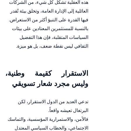
هذه العقلية تشكل كل شيء، من الشركات 
العائلية إلى الإدارة العامة، وتخلق بيئة تُقدر 
فيها القدرة على التنبؤ أكثر من الاستعراض.
بالنسبة للمستثمرين المعتادين على بيئات 
السياسات المتقلبة، فإن هذا التفضيل 
الثقافي ليس نقطة ضعف، بل هو ميزة.
الاستقرار كقيمة وطنية، 
وليس مجرد شعار تسويقي
تدعي العديد من الدول الاستقرار، لكن 
البرتغال تعيشه واقعاً.
فالأمن، والاستمرارية المؤسسية، والتماسك 
الاجتماعي، والخطاب السياسي المعتدل 