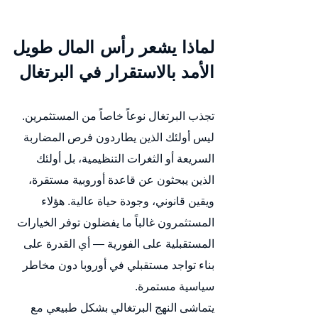
لماذا يشعر رأس المال طويل 
الأمد بالاستقرار في البرتغال
تجذب البرتغال نوعاً خاصاً من المستثمرين.
ليس أولئك الذين يطاردون فرص المضاربة 
السريعة أو الثغرات التنظيمية، بل أولئك 
الذين يبحثون عن قاعدة أوروبية مستقرة، 
ويقين قانوني، وجودة حياة عالية. هؤلاء 
المستثمرون غالباً ما يفضلون توفر الخيارات 
المستقبلية على الفورية — أي القدرة على 
بناء تواجد مستقبلي في أوروبا دون مخاطر 
سياسية مستمرة.
يتماشى النهج البرتغالي بشكل طبيعي مع 