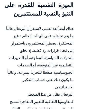
الميزة النفسية للقدرة على 
التنبؤ بالنسبة للمستثمرين
هناك أيضاً بُعد نفسي لاستقرار البرتغال غالباً 
ما يتم تجاهله. ففي البيئات العالمية غير 
المستقرة، يضطر المستثمرون باستمرار 
إلى اتخاذ قرارات رد فعلية. إذ تخلق 
التحولات السياسية المفاجئة، أو التغييرات 
التنظيمية غير المتوقعة، أو الصدمات 
الجيوسياسية ضغطاً للتحرك بسرعة، وغالباً 
ما يكون ذلك على حساب التفكير 
الاستراتيجي.
البرتغال تقلل من هذا الضغط.
فمقاومتها الثقافية للتغيير المفاجئ تسمح 
للمستثمرين بالتخطيط بثقة أكبر، والتفكير 