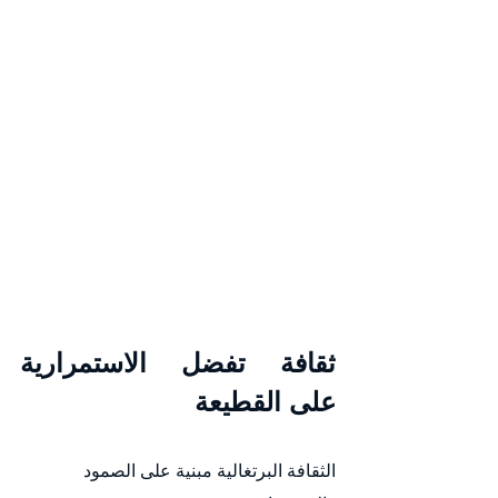
ثقافة تفضل الاستمرارية 
على القطيعة
الثقافة البرتغالية مبنية على الصمود 