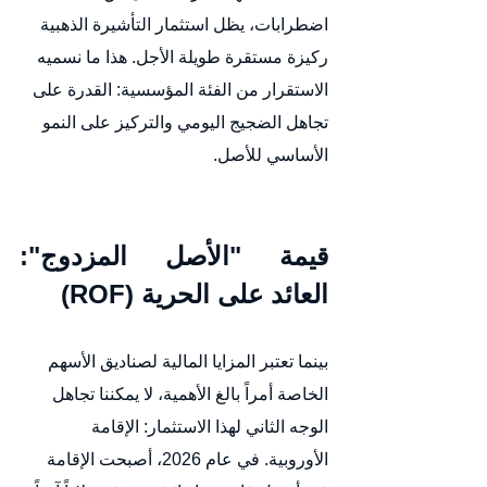
اضطرابات، يظل استثمار التأشيرة الذهبية 
ركيزة مستقرة طويلة الأجل. هذا ما نسميه 
الاستقرار من الفئة المؤسسية: القدرة على 
تجاهل الضجيج اليومي والتركيز على النمو 
الأساسي للأصل.
قيمة "الأصل المزدوج": 
العائد على الحرية (ROF)
بينما تعتبر المزايا المالية لصناديق الأسهم 
الخاصة أمراً بالغ الأهمية، لا يمكننا تجاهل 
الوجه الثاني لهذا الاستثمار: الإقامة 
الأوروبية. في عام 2026، أصبحت الإقامة 