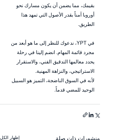
بقيمك، مما يضمن أن يكون مسارك نحو 
أوروبا آمناً بقدر الأصول التي تمهد هذا 
الطريق.
في YPT، ندعوك للنظر إلى ما هو أبعد من 
مجرد قائمة المهام. انضم إلينا في رحلة 
يحدد معالمها التدقيق الفني، والاستقرار 
الاستراتيجي، والنزاهة المهنية.
لأنه في السوق الناضجة، التميز هو السبيل 
الوحيد للمضي قدماً.
إظهار الكل
منشورات ذات صلة