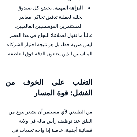
النزاهة المهنية:
 يخضع كل صندوق 
نحلله لعملية تدقيق تحاكي معايير 
المستثمرين المؤسسيين العالميين.
غالباً ما نقول لعملائنا: النجاح في هذا العصر 
ليس ضربة حظ، بل هو نتيجة اختيار الشركاء 
المناسبين الذين يضعون الدقة فوق العاطفة.
التغلب على الخوف من 
الفشل: قوة المسار
من الطبيعي لأي مستثمر أن يشعر بنوع من 
القلق عند توظيف رأس ماله في ولاية 
قضائية أجنبية، خاصة إذا واجه تحديات في 