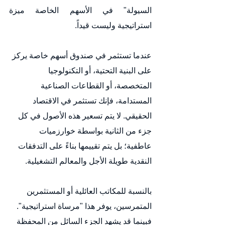
السيولة" في الأسهم الخاصة ميزة 
استراتيجية وليست قيداً.
عندما تستثمر في صندوق أسهم خاصة يركز 
على البنية التحتية، أو التكنولوجيا 
المتخصصة، أو القطاعات الصناعية 
المستدامة، فإنك تستثمر في الاقتصاد 
الحقيقي. لا يتم تسعير هذه الأصول في كل 
جزء من الثانية بواسطة خوارزميات 
عاطفية؛ بل يتم تقييمها بناءً على التدفقات 
النقدية طويلة الأجل والمعالم التشغيلية.
بالنسبة للمكاتب العائلية أو المستثمرين 
المتمرسين، يوفر هذا "مرساة استراتيجية". 
فبينما قد يشهد الجزء السائل من المحفظة 