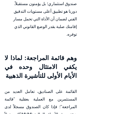
صندوق استثماري؛ بل يؤمنون مستقبلاً. 
دورنا هو تطبيق أعلى مستويات التدقيق 
الفني لضمان أن الأداة التي تحمل مسار 
إقامتك صلبة بقدر الوضع القانوني الذي 
توفره.
وهم قائمة المراجعة: لماذا لا 
يكفي الامتثال وحده في 
الأيام الأولى للتأشيرة الذهبية 
القائمة على الصناديق، تعامل العديد من 
المستثمرين مع العملية بعقلية "قائمة 
المراجعة"؛ فإذا كان الصندوق مسجلاً لدى 