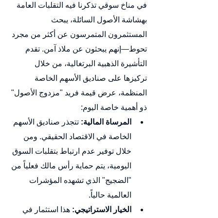
في مناخ سوقي تذكرنا فيه التقلبات العامة 
بهشاشة الأصول السائلة، يبحث 
المستثمرون المتمرسون عن أكثر من مجرد 
تحوط—إنهم يبحثون عن ملاذ آمن. تقدم 
التأشيرة الذهبية البرتغالية، من خلال 
تركيزها على صناديق الأسهم الخاصة 
المنظمة، عرض قيمة فريد "مزدوج الأصول" 
ذو أهمية خاصة اليوم:
المرساة المالية:
 تتجذر صناديق الأسهم 
الخاصة في الاقتصاد الحقيقي. ومن 
خلال توفير عدم ارتباط بتقلبات السوق 
اليومية، يتم حماية رأس مالك فعلياً من 
"الضجيج" الذي تشهده المؤشرات 
العالمية حالياً.
الخيار الاستراتيجي:
 هذا استثمار في 