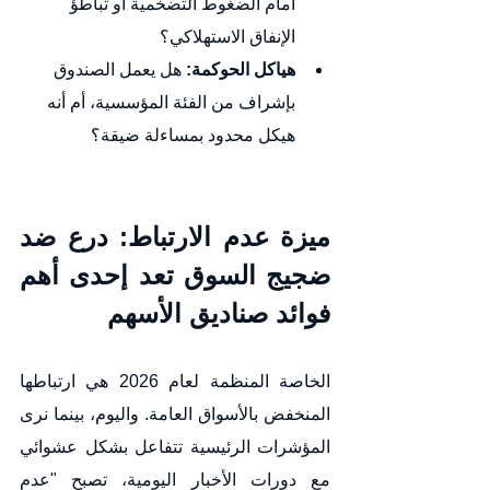
أمام الضغوط التضخمية أو تباطؤ 
الإنفاق الاستهلاكي؟
هياكل الحوكمة:
 هل يعمل الصندوق 
بإشراف من الفئة المؤسسية، أم أنه 
هيكل محدود بمساءلة ضيقة؟
ميزة عدم الارتباط: درع ضد 
ضجيج السوق تعد إحدى أهم 
فوائد صناديق الأسهم 
الخاصة المنظمة لعام 2026 هي ارتباطها 
المنخفض بالأسواق العامة. واليوم، بينما نرى 
المؤشرات الرئيسية تتفاعل بشكل عشوائي 
مع دورات الأخبار اليومية، تصبح "عدم 