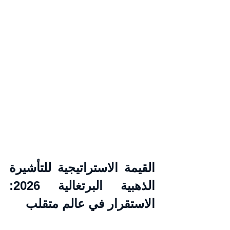
القيمة الاستراتيجية للتأشيرة 
الذهبية البرتغالية 2026: 
الاستقرار في عالم متقلب