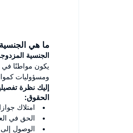
ما هي الجنسية
الجنسية المزدوجة
يكون مواطنًا في د
ومسؤوليات كموا
إليك نظرة تفصيلي
الحقوق:
امتلاك جواز
الحق في الع
الوصول إلى ا