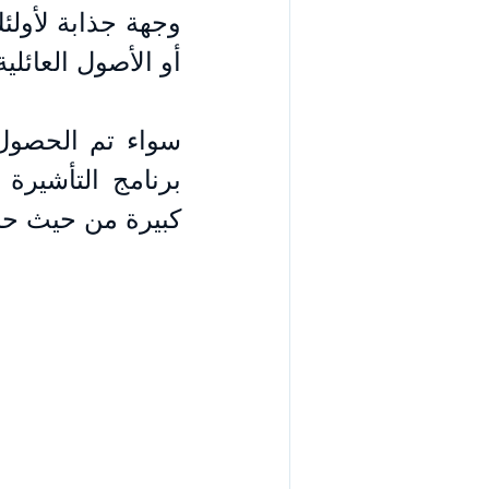
أو الأصول العائلية
كبيرة من حيث حري