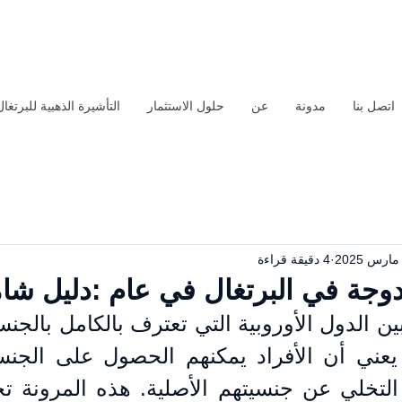
اتصل بنا
مدونة
عن
حلول الاستثمار
التأشيرة الذهبية للبرتغال
4 دقيقة قراءة
دوجة في البرتغال في عام :دليل شا