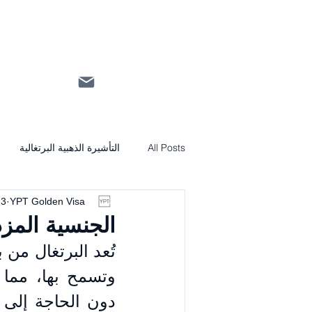
All Posts
التأشيرة الذهبية البرتغالية
YPT Golden Visa
3 مارس 2025
الجنسية المز