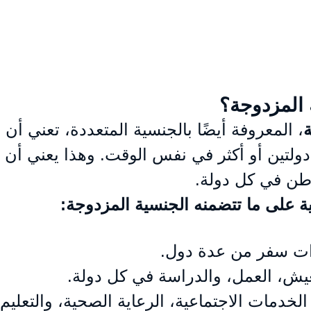
 المزدوجة؟
، المعروفة أيضًا بالجنسية المتعددة، تعني أ
ولتين أو أكثر في نفس الوقت. وهذا يعني أن لد
طن في كل دولة.
ة على ما تتضمنه الجنسية المزدوجة:
ات سفر من عدة دول.
يش، العمل، والدراسة في كل دولة.
لخدمات الاجتماعية، الرعاية الصحية، والتعليم