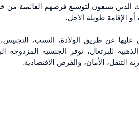
 أو الإقامة طويلة الأجل.
ة التنقل، الأمان، والفرص الاقتصادية.