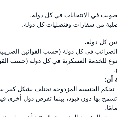
صويت في الانتخابات في كل دولة.
نصلية من سفارات وقنصليات كل دولة.
نين كل دولة.
لضرائب في كل دولة (حسب القوانين الضريبية 
وع للخدمة العسكرية في كل دولة (حسب القوا
.
 أن:
 تحكم الجنسية المزدوجة تختلف بشكل كبير بين
سمح بها دون قيود، بينما تفرض دول أخرى قيود
مًا.