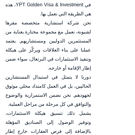
في YPT Golden Visa & Investment، هذه 
هي الطريقة التي نعمل بها.
نحن شركة استشارية متخصصة مقرها 
لشبونة، نعمل مع مجموعة مختارة بعناية من 
المستثمرين الدوليين ومستشاريهم. يعتمد 
عملنا على بناء العلاقات ويركّز على هيكلة 
وتنفيذ الاستثمارات في البرتغال، سواء ضمن 
إطار الإقامة أو خارجه.
دورنا لا يتمثل في استبدال المستشارين 
الحاليين، بل في العمل كامتداد محلي موثوق 
لجهودهم. نحن نضمن الاستمرارية والوضوح 
والتوافق في كل مرحلة من مراحل العملية.
يشمل ذلك تنسيق هيكلة الاستثمارات، 
وتوفير الوصول إلى الصناديق المؤهلة 
بالإضافة إلى فرص العقارات خارج إطار 