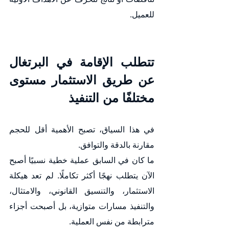
للعميل.
تتطلب الإقامة في البرتغال 
عن طريق الاستثمار مستوى 
مختلفًا من التنفيذ
في هذا السياق، تصبح الأهمية أقل للحجم 
مقارنة بالدقة والتوافق.
ما كان في السابق عملية خطية نسبيًا أصبح 
الآن يتطلب نهجًا أكثر تكاملًا. لم تعد هيكلة 
الاستثمار، والتنسيق القانوني، والامتثال، 
والتنفيذ مسارات متوازية، بل أصبحت أجزاء 
مترابطة من نفس العملية.