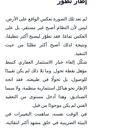
إطار تطوّر
لم تعد تلك الصورة تعكس الواقع على الأرض.
ليس لأن النظام أصبح غير مستقر، بل على 
العكس تمامًا. فقد تطوّر ليصبح أكثر تنظيمًا، 
ونتيجة لذلك أصبح أكثر تطلبًا من حيث 
التنفيذ.
شكّل إلغاء خيار الاستثمار العقاري كنمط 
مؤهل نقطة تحول. وما تلا ذلك لم يكن تقييدًا 
للوصول، بل تحولًا في طبيعته. فقد اتجه 
الإطار نحو هياكل استثمارية منظمة، ولا سيما 
الصناديق. وهذا أدخل مستوى من التعقيد 
الفني لم يكن موجودًا من قبل.
في الوقت نفسه، ساهمت التغييرات في 
البيئة الضريبية في خلق مشهد أكثر انتقائية، 