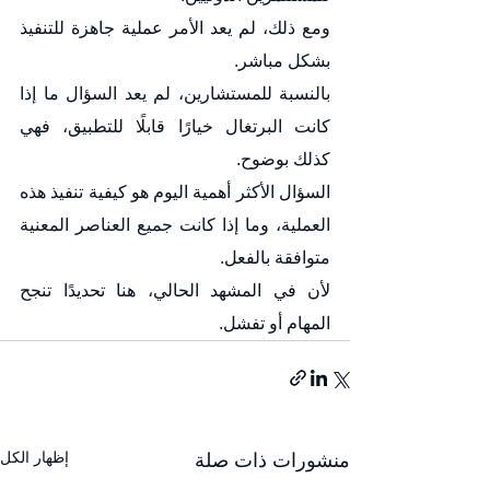
ومع ذلك، لم يعد الأمر عملية جاهزة للتنفيذ 
بشكل مباشر.
بالنسبة للمستشارين، لم يعد السؤال ما إذا 
كانت البرتغال خيارًا قابلًا للتطبيق، فهي 
كذلك بوضوح.
السؤال الأكثر أهمية اليوم هو كيفية تنفيذ هذه 
العملية، وما إذا كانت جميع العناصر المعنية 
متوافقة بالفعل.
لأن في المشهد الحالي، هنا تحديدًا تنجح 
المهام أو تفشل.
إظهار الكل
منشورات ذات صلة