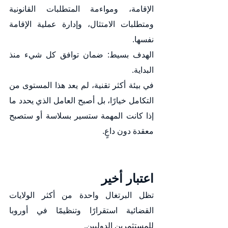
الإقامة، ومواءمة المتطلبات القانونية 
ومتطلبات الامتثال، وإدارة عملية الإقامة 
نفسها.
الهدف بسيط: ضمان توافق كل شيء منذ 
البداية.
في بيئة أكثر تقنية، لم يعد هذا المستوى من 
التكامل خيارًا، بل أصبح العامل الذي يحدد ما 
إذا كانت المهمة ستسير بسلاسة أو ستصبح 
معقدة دون داعٍ.
اعتبار أخير
تظل البرتغال واحدة من أكثر الولايات 
القضائية استقرارًا وتنظيمًا في أوروبا 
للمستثمرين الدوليين.