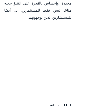
محددة. وإحساس بالقدرة على التنبؤ جعله 
متاحًا ليس فقط للمستثمرين، بل أيضًا 
للمستشارين الذين يوجهونهم.