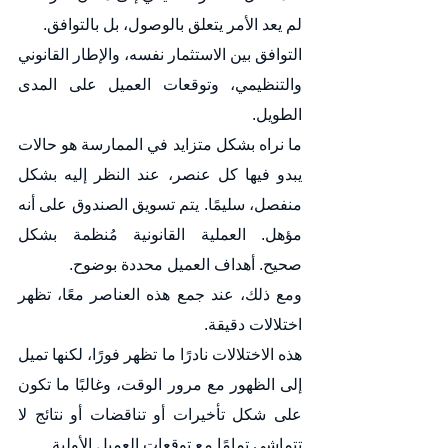
لم يعد الأمر يتعلق بالوصول، بل بالتوافق.
التوافق بين الاستثمار نفسه، والإطار القانوني 
والتنظيمي، وتوقعات العميل على المدى 
الطويل.
ما نراه بشكل متزايد في الممارسة هو حالات 
يبدو فيها كل عنصر، عند النظر إليه بشكل 
منفصل، سليمًا. يتم تسويق الصندوق على أنه 
مؤهل. العملية القانونية مُنظمة بشكل 
صحيح. أهداف العميل محددة بوضوح.
ومع ذلك، عند جمع هذه العناصر معًا، تظهر 
اختلالات دقيقة.
هذه الاختلالات نادرًا ما تظهر فورًا، لكنها تميل 
إلى الظهور مع مرور الوقت، وغالبًا ما تكون 
على شكل تأخيرات أو تناقضات أو نتائج لا 
تتماشى تمامًا مع توقعات العميل الأولية.