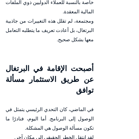
خاصة بالنسبة للعملاء الدوليين ذوي الملفات 
المالية المعقدة.
ومجتمعة، لم تقلل هذه التغييرات من جاذبية 
البرتغال، بل أعادت تعريف ما يتطلبه التعامل 
معها بشكل صحيح.
أصبحت الإقامة في البرتغال 
عن طريق الاستثمار مسألة 
توافق
في الماضي، كان التحدي الرئيسي يتمثل في 
الوصول إلى البرنامج. أما اليوم، فنادرًا ما 
تكون مسألة الوصول هي المشكلة.
لقد انتقل الخطر الحقيقي إلى مكان آخر.