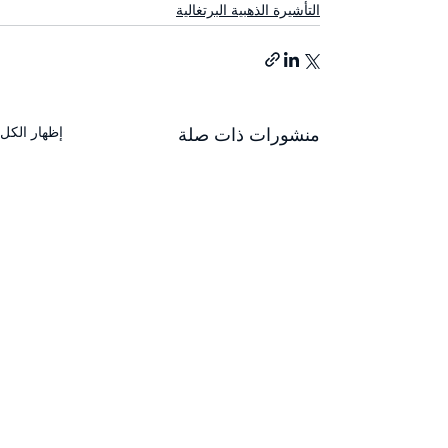
التأشيرة الذهبية البرتغالية
إظهار الكل
منشورات ذات صلة