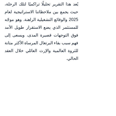
يُعد هذا التقرير تحليلًا تراكميًا لتلك الرحلة، 
حيث يجمع بين ملاحظاتنا الاستراتيجية لعام 
2025 والوقائع التشغيلية الراهنة. وهو موجّه 
للمستثمر الذي يضع الاستقرار طويل الأمد 
فوق التوجهات قصيرة المدى، ويسعى إلى 
فهم سبب بقاء البرتغال المرساة الأكثر متانة 
للثروة العالمية والإرث العائلي خلال العقد 
الحالي.