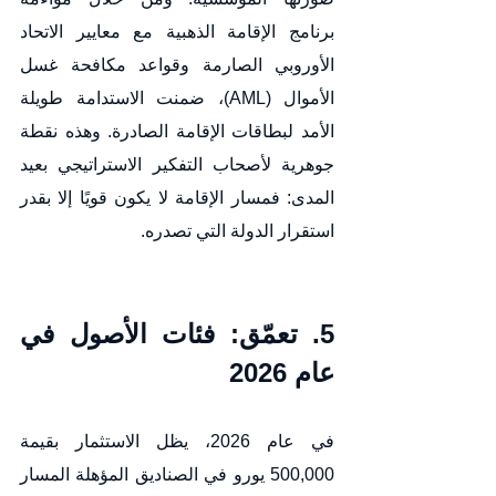
برنامج الإقامة الذهبية مع معايير الاتحاد 
الأوروبي الصارمة وقواعد مكافحة غسل 
الأموال (AML)، ضمنت الاستدامة طويلة 
الأمد لبطاقات الإقامة الصادرة. وهذه نقطة 
جوهرية لأصحاب التفكير الاستراتيجي بعيد 
المدى: فمسار الإقامة لا يكون قويًا إلا بقدر 
استقرار الدولة التي تصدره.
5. تعمّق: فئات الأصول في 
عام 2026
في عام 2026، يظل الاستثمار بقيمة 
500,000 يورو في الصناديق المؤهلة المسار 