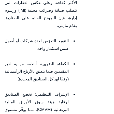
الأكثر كفاءة. وعلى عكس العقارات التي 
تتطلب صيانة وضرائب محلية (IMI) ورسوم 
إدارة، فإن النموذج القائم على الصناديق 
يقدّم ما يلي:
التنويع: التعرّض لعدة شركات أو أصول 
ضمن استثمار واحد.
الكفاءة الضريبية: أنظمة مواتية لغير 
المقيمين فيما يتعلق بالأرباح الرأسمالية 
(وفقًا لهياكل الصناديق المحددة).
الإشراف التنظيمي: تخضع الصناديق 
لرقابة هيئة سوق الأوراق المالية 
البرتغالية (CMVM)، مما يوفّر مستوى 