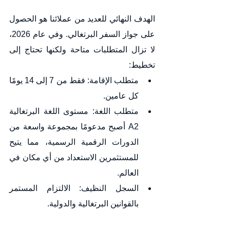
الهدف النهائي للعديد من عملائنا هو الحصول 
على جواز السفر البرتغالي. وفي عام 2026، 
لا تزال المتطلبات متاحة ولكنها تحتاج إلى 
تخطيط:
متطلب الإقامة: فقط من 7 إلى 14 يومًا 
كل عامين.
متطلب اللغة: مستوى اللغة البرتغالية 
A2 أصبح مدعومًا بمجموعة واسعة من 
الدورات الرقمية الرسمية، مما يتيح 
للمستثمرين الاستعداد من أي مكان في 
العالم.
السجل النظيف: الالتزام المستمر 
بالقوانين البرتغالية والدولية.