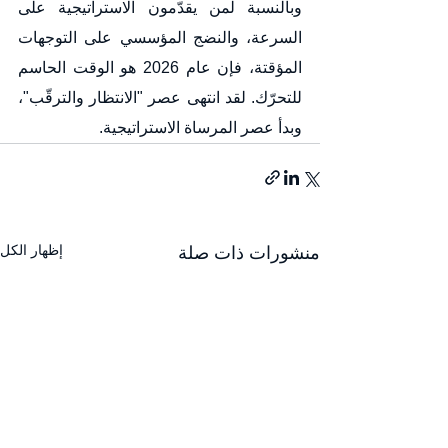
وبالنسبة لمن يقدّمون الاستراتيجية على 
السرعة، والنضج المؤسسي على التوجهات 
المؤقتة، فإن عام 2026 هو الوقت الحاسم 
للتحرّك. لقد انتهى عصر "الانتظار والترقّب"، 
وبدأ عصر المرساة الاستراتيجية.
إظهار الكل
منشورات ذات صلة