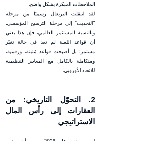
الملاحظات المبكرة بشكل واضح.
لقد انتقلت البرتغال رسميًا من مرحلة 
"التحديث" إلى مرحلة الترسيخ المؤسسي. 
وبالنسبة للمستثمر العالمي، فإن هذا يعني 
أن قواعد اللعبة لم تعد في حالة تغيّر 
مستمر؛ بل أصبحت قواعد مُثبتة، ورقمية، 
ومتكاملة بالكامل مع المعايير التنظيمية 
للاتحاد الأوروبي.
2. التحوّل التاريخي: من 
العقارات إلى رأس المال 
الاستراتيجي