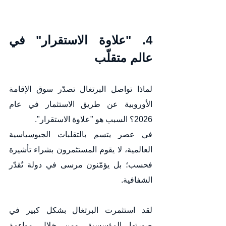
4. "علاوة الاستقرار" في 
عالم متقلّب
لماذا تواصل البرتغال تصدّر سوق الإقامة 
الأوروبية عن طريق الاستثمار في عام 
2026؟ السبب هو "علاوة الاستقرار".
في عصر يتسم بالتقلبات الجيوسياسية 
العالمية، لا يقوم المستثمرون بشراء تأشيرة 
فحسب؛ بل يؤمّنون مرسى في دولة تُقدّر 
الشفافية.
لقد استثمرت البرتغال بشكل كبير في 
صورتها المؤسسية. ومن خلال مواءمة 