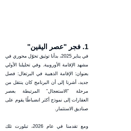
1. فجر "عصر اليقين"
في يناير 2025، بدأنا توثيق تحوّل محوري في 
مشهد الإقامة الأوروبية. وفي تحليلنا الأولي 
بعنوان: الإقامة الذهبية في البرتغال: فصل 
جديد، أشرنا إلى أن البرنامج كان ينتقل من 
مرحلة "الاستعجال" المرتبطة بعصر 
العقارات إلى نموذج أكثر انضباطًا يقوم على 
صناديق الاستثمار.
ومع تقدمنا في عام 2026، تبلورت تلك 