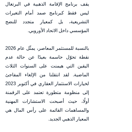
يقف برنامج الإقامة الذهبية في البرتغال 
ليس فقط كبرنامج صمد أمام التغيرات 
التشريعية، بل كمعيار متجدد للنضج 
المؤسسي داخل الاتحاد الأوروبي.
بالنسبة للمستثمر المعاصر، يمثّل عام 2026 
نقطة تحوّل حاسمة بعيدًا عن حالة عدم 
اليقين التي هيمنت على السنوات الثلاث 
الماضية. لقد انتقلنا من الإلغاء المفاجئ 
لخيارات الاستثمار العقاري في أكتوبر 2023 
إلى منظومة متطورة تعتمد على الرقمنة 
أولًا، حيث أصبحت الاستشارات المهنية 
والمساهمات القائمة على رأس المال هي 
المعيار الذهبي الجديد.