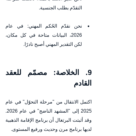
التقدّم بطلب الجنسية.
نحن نقدّم الحُكم المهني: في عام 
2026، البيانات متاحة في كل مكان، 
لكن التقدير المهني أصبح نادرًا.
9. الخلاصة: مصمّم للعقد 
القادم
اكتمل الانتقال من "مرحلة التحوّل" في عام 
2025 إلى "المشهد الناضج" في عام 2026. 
وقد أثبتت البرتغال أن برنامج الإقامة الذهبية 
لديها برنامج مرن وحديث ورفيع المستوى.