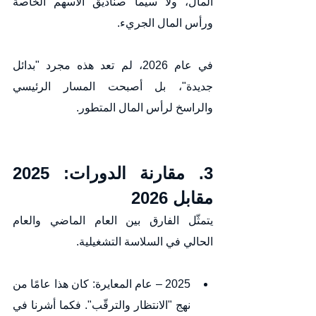
المال، ولا سيما صناديق الأسهم الخاصة 
ورأس المال الجريء.
في عام 2026، لم تعد هذه مجرد "بدائل 
جديدة"، بل أصبحت المسار الرئيسي 
والراسخ لرأس المال المتطور.
3. مقارنة الدورات: 2025 
مقابل 2026
يتمثّل الفارق بين العام الماضي والعام 
الحالي في السلاسة التشغيلية.
2025 – عام المعايرة: كان هذا عامًا من 
نهج "الانتظار والترقّب". فكما أشرنا في 