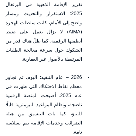
تقرير الإقامة الذهبية في البرتغال 
2025: الاستقرار والتحديث ومسار 
واضح إلى الأمام، كانت سلطات الهجرة 
(AIMA) لا تزال تعمل على ضبط 
أنظمتها الرقمية. كما ظلّ هناك قدر من 
الشكوك حول سرعة معالجة الطلبات 
المرتبطة بالأصول غير العقارية.
2026 – عام التنفيذ: اليوم، تم تجاوز 
معظم نقاط الاحتكاك التي ظهرت في 
عام 2025. أصبحت المنصة الرقمية 
ناضجة، ونظام المواعيد البيومترية قابلًا 
للتنبؤ، كما بات التنسيق بين هيئة 
الضرائب وخدمات الإقامة يتم بسلاسة 
تامة.